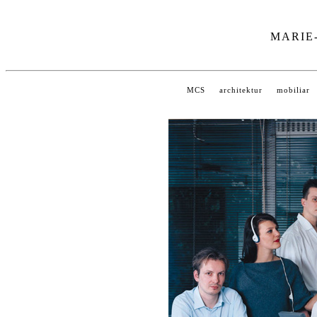
MARIE
MCS
architektur
mobiliar